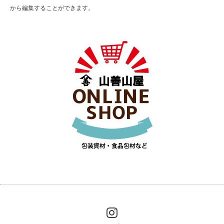
から編集することができます。