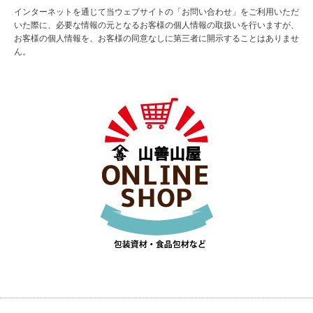
インターネットを通じて当ウェブサイトの「お問い合わせ」をご利用いただ
いた際に、必要な情報の元となるお客様の個人情報の取扱いを行いますが、
お客様の個人情報を、お客様の同意なしに第三者に開示することはありませ
ん。