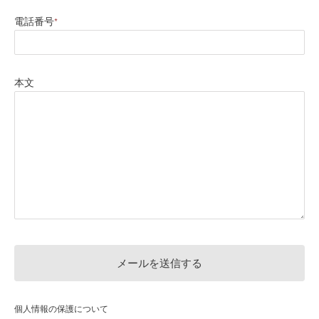
電話番号
*
本文
個人情報の保護について