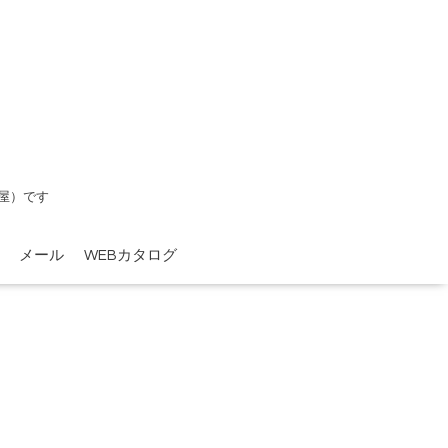
屋）です
メール
WEBカタログ