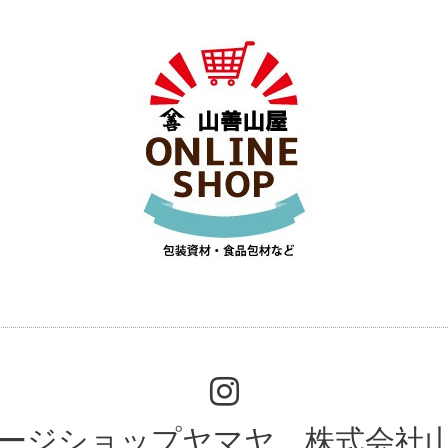
ージショップヤマヤ 株式会社