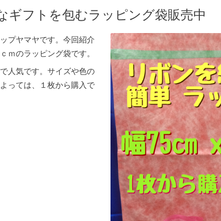
なギフトを包むラッピング袋販売中
ップヤマヤです。今回紹介
ｃｍのラッピング袋です。
で人気です。サイズや色の
よっては、１枚から購入で