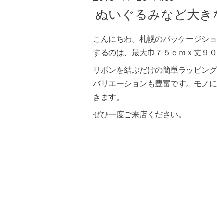
ぬいぐるみなど大き
こんにちわ。札幌のパッケージショ
するのは、最大巾７５ｃｍｘ丈９０
リボンを結ぶだけの簡単ラッピング
バリエーションも豊富です。モノに
きます。
ぜひ一度ご来店ください。