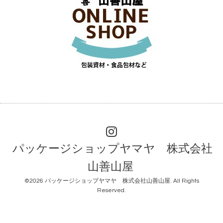
パッケージショップヤマヤ 株式会社
山善山屋
©2026
パッケージショップヤマヤ 株式会社山善山屋
. All Rights
Reserved.