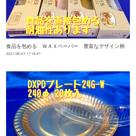
食品を包める ＷＡＸペーパー 豊富なデザイン柄
2021-08-07 17:16:41