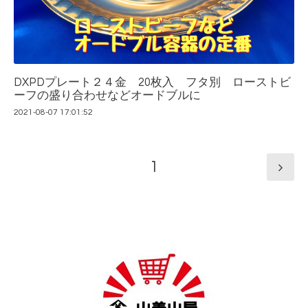
DXPDプレート２４金 20枚入 フタ別 ローストビ
ーフの盛り合わせなどオードブルに
2021-08-07 17:01:52
1