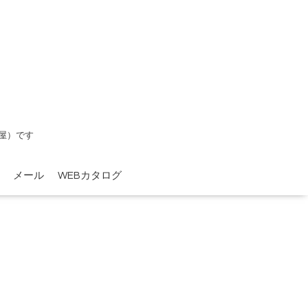
屋）です
メール
WEBカタログ