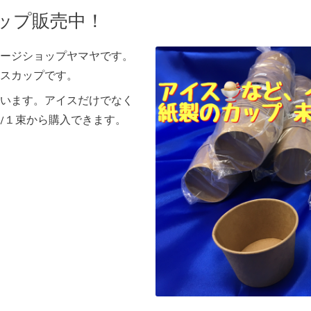
ップ販売中！
ージショップヤマヤです。
スカップです。
います。アイスだけでなく
/１束から購入できます。