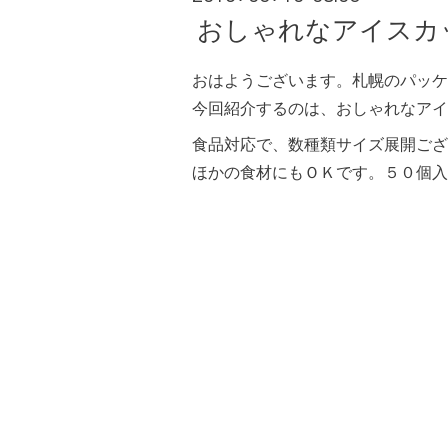
おしゃれなアイスカ
おはようございます。札幌のパッケ
今回紹介するのは、おしゃれなアイ
食品対応で、数種類サイズ展開ござ
ほかの食材にもＯＫです。５０個入