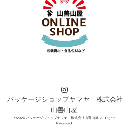
パッケージショップヤマヤ 株式会社
山善山屋
©2026
パッケージショップヤマヤ 株式会社山善山屋
. All Rights
Reserved.