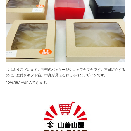
おはようございます。札幌のパッケージショップヤマヤです。本日紹介する
のは、窓付きギフト箱。中身が見えるおしゃれなデザインです。
10枚/束から購入できます。