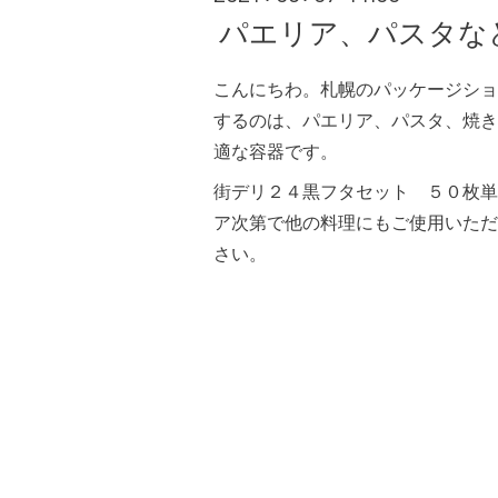
パエリア、パスタな
こんにちわ。札幌のパッケージショ
するのは、パエリア、パスタ、焼き
適な容器です。
街デリ２４黒フタセット ５０枚単
ア次第で他の料理にもご使用いただ
さい。