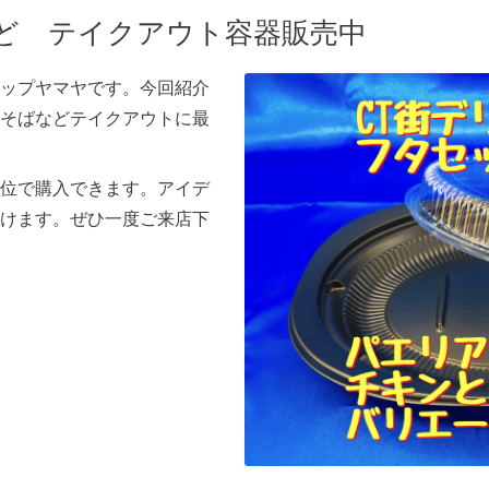
ど テイクアウト容器販売中
ップヤマヤです。今回紹介
そばなどテイクアウトに最
位で購入できます。アイデ
けます。ぜひ一度ご来店下