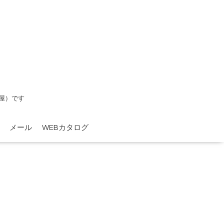
屋）です
メール
WEBカタログ